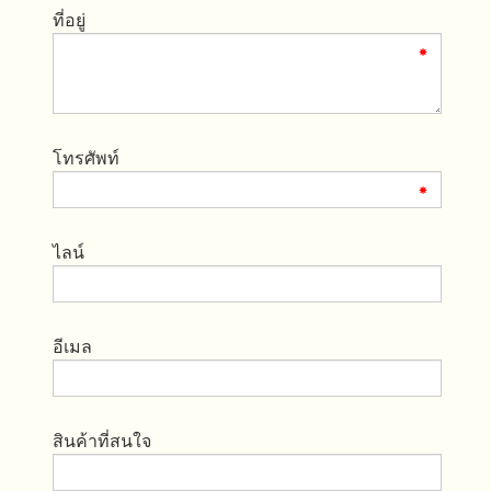
ที่อยู่
โทรศัพท์
ไลน์
อีเมล
สินค้าที่สนใจ