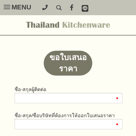
MENU
Toggle
navigation
ขอใบเสนอ
ราคา
ชื่อ-สกุลผู้ติดต่อ
ชื่อ-สกุล/ชื่อบริษัทที่ต้องการให้ออกใบเสนอราคา