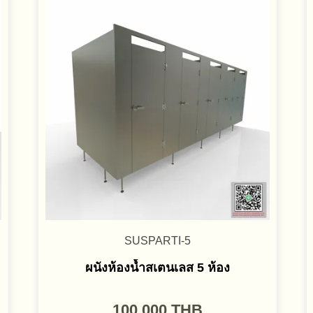
SUSPARTI-5
ผนังห้องน้ำสเตนเลส 5 ห้อง
100,000
THB