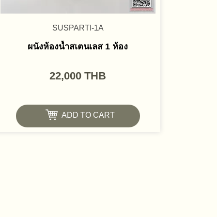
SUSPARTI-1A
ผนังห้องน้ำสเตนเลส 1 ห้อง
22,000
THB
ADD TO CART