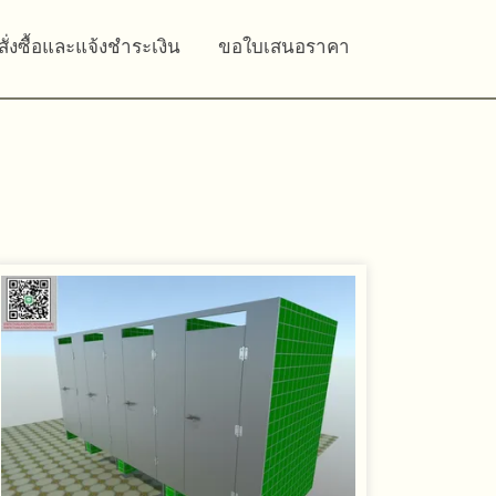
สั่งซื้อและแจ้งชำระเงิน
ขอใบเสนอราคา