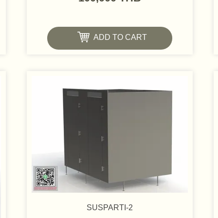
ADD TO CART
SUSPARTI-2