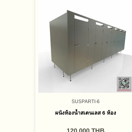
SUSPARTI-6
ผนังห้องน้ำสเตนเลส 6 ห้อง
120,000
THB