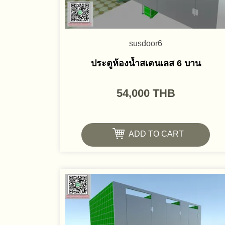
susdoor6
ประตูห้องน้ำสเตนเลส 6 บาน
54,000
THB
ADD TO CART