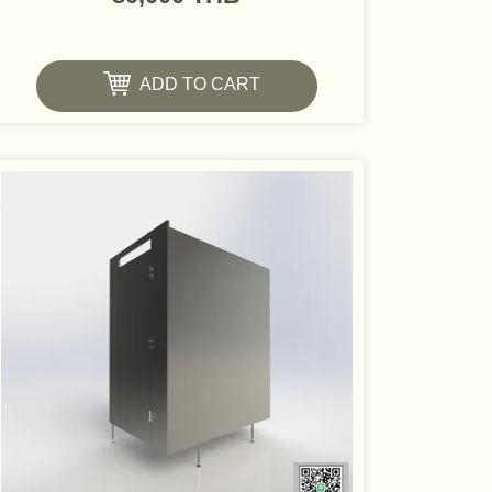
ADD TO CART