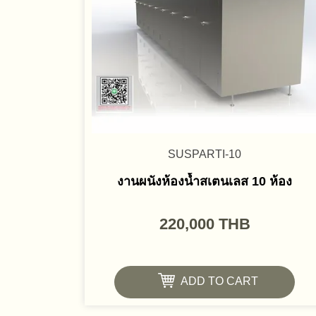
SUSPARTI-10
งานผนังห้องน้ำสเตนเลส 10 ห้อง
220,000
THB
ADD TO CART