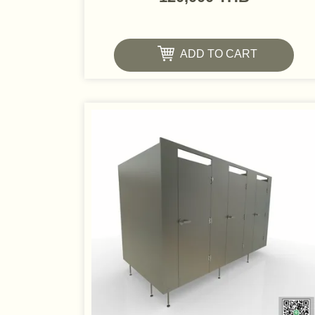
ADD TO CART