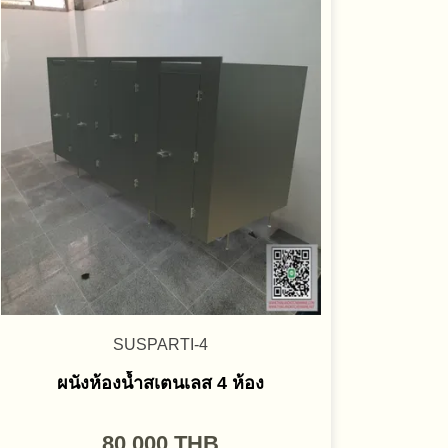
SUSPARTI-4
ผนังห้องน้ำสเตนเลส 4 ห้อง
80,000
THB