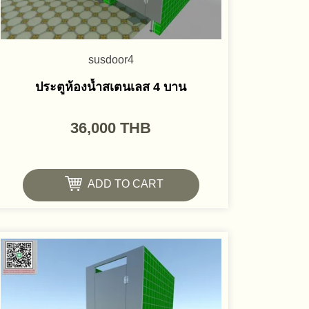
susdoor4
ประตูห้องน้ำสเตนเลส 4 บาน
36,000
THB
ADD TO CART