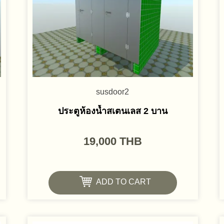
susdoor2
ประตูห้องน้ำสเตนเลส 2 บาน
19,000
THB
ADD TO CART