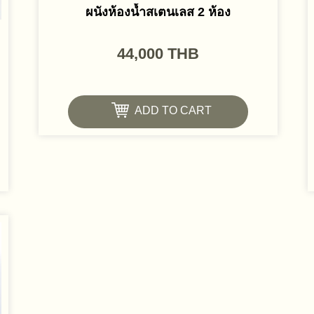
ผนังห้องน้ำสเตนเลส 2 ห้อง
44,000
THB
ADD TO CART