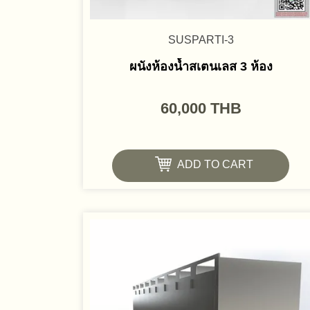
SUSPARTI-3
ผนังห้องน้ำสเตนเลส 3 ห้อง
60,000
THB
ADD TO CART