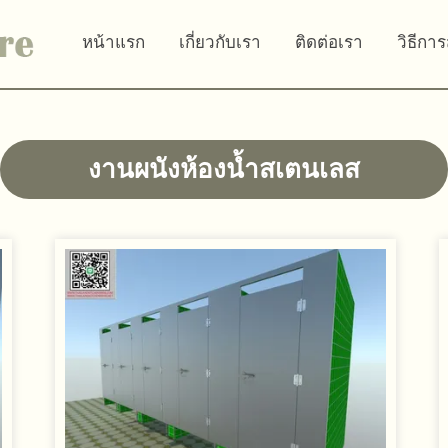
หน้าแรก
เกี่ยวกับเรา
ติดต่อเรา
วิธีการ
งานผนังห้องน้ำสเตนเลส