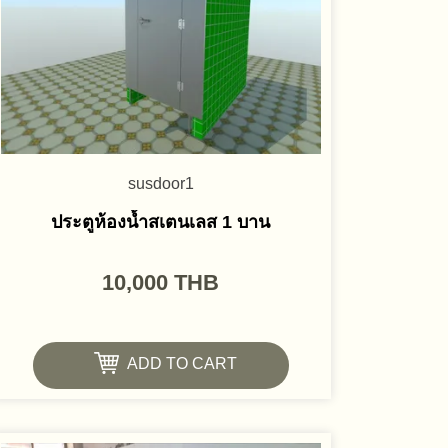
susdoor1
ประตูห้องน้ำสเตนเลส 1 บาน
10,000
THB
ADD TO CART