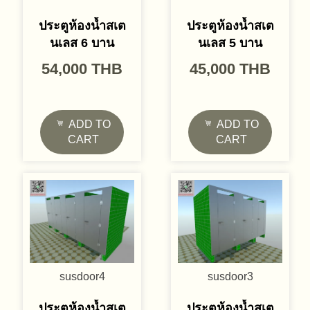
ประตูห้องน้ำสเต
ประตูห้องน้ำสเต
นเลส 6 บาน
นเลส 5 บาน
54,000
THB
45,000
THB
ADD TO
ADD TO
CART
CART
susdoor4
susdoor3
ประตูห้องน้ำสเต
ประตูห้องน้ำสเต