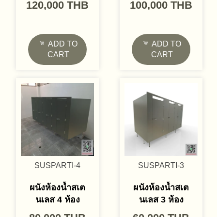
120,000
THB
100,000
THB
ADD TO
ADD TO
CART
CART
SUSPARTI-4
SUSPARTI-3
ผนังห้องน้ำสเต
ผนังห้องน้ำสเต
นเลส 4 ห้อง
นเลส 3 ห้อง