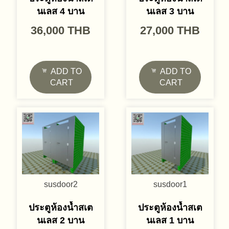
นเลส 4 บาน
นเลส 3 บาน
36,000
THB
27,000
THB
ADD TO
ADD TO
CART
CART
susdoor2
susdoor1
ประตูห้องน้ำสเต
ประตูห้องน้ำสเต
นเลส 2 บาน
นเลส 1 บาน