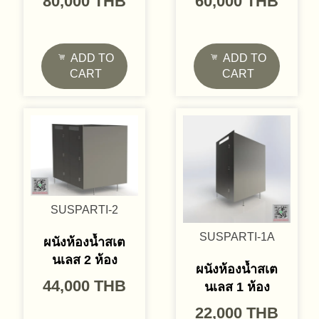
80,000
THB
60,000
THB
ADD TO
ADD TO
CART
CART
SUSPARTI-2
SUSPARTI-1A
ผนังห้องน้ำสเต
นเลส 2 ห้อง
ผนังห้องน้ำสเต
44,000
THB
นเลส 1 ห้อง
22,000
THB