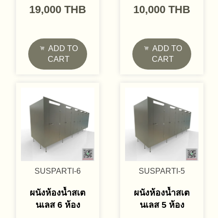
19,000
THB
10,000
THB
ADD TO
ADD TO
CART
CART
SUSPARTI-6
SUSPARTI-5
ผนังห้องน้ำสเต
ผนังห้องน้ำสเต
นเลส 6 ห้อง
นเลส 5 ห้อง