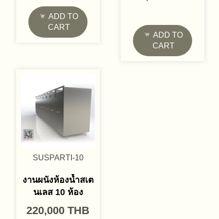
ADD TO
CART
ADD TO
CART
SUSPARTI-10
งานผนังห้องน้ำสเต
นเลส 10 ห้อง
220,000
THB