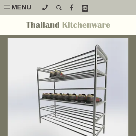
MENU
Toggle
navigation