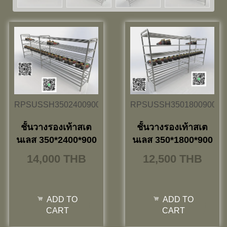
RPSUSSH3502400900
RPSUSSH3501800900
ชั้นวางรองเท้าสเต
ชั้นวางรองเท้าสเต
นเลส 350*2400*900
นเลส 350*1800*900
14,000
THB
12,500
THB
ADD TO
ADD TO
CART
CART