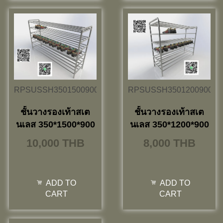
RPSUSSH3501500900
RPSUSSH3501200900
ชั้นวางรองเท้าสเต
ชั้นวางรองเท้าสเต
นเลส 350*1500*900
นเลส 350*1200*900
10,000
THB
8,000
THB
ADD TO
ADD TO
CART
CART