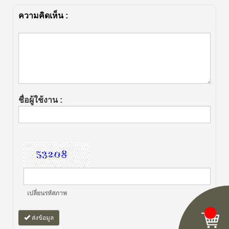
ความคิดเห็น :
ชื่อผู้ใช้งาน :
เปลี่ยนรหัสภาพ
ส่งข้อมูล