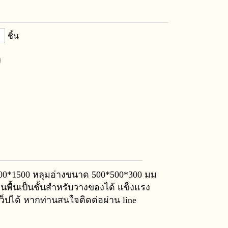
ชิ้น
000*1500 หลุมอ่างขนาด 500*500*300 มม
่นพื้นเป็นชั้นสำหรับวางของได้ แข็งแรง
เว็ปได้ หากท่านสนใจติดต่อผ่าน line