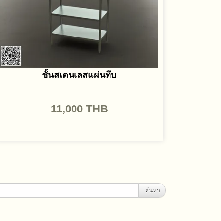
ชั้นสเตนเลสแผ่นทึบ
11,000
THB
ค้นหา