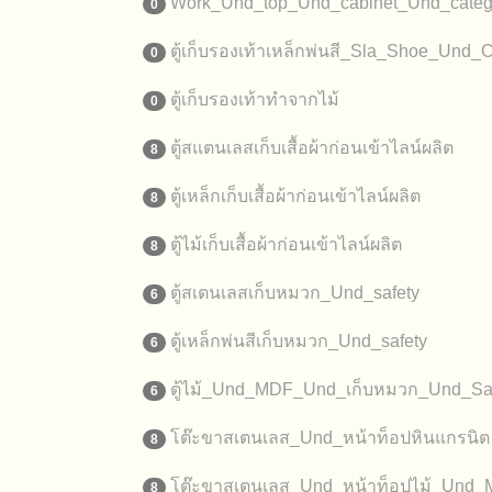
Work_Und_top_Und_cabinet_Und_categ
0
ตู้เก็บรองเท้าเหล็กพ่นสี_Sla_Shoe_Und_
0
ตู้เก็บรองเท้าทำจากไม้
0
ตู้สแตนเลสเก็บเสื้อผ้าก่อนเข้าไลน์ผลิต
8
ตู้เหล็กเก็บเสื้อผ้าก่อนเข้าไลน์ผลิต
8
ตู้ไม้เก็บเสื้อผ้าก่อนเข้าไลน์ผลิต
8
ตู้สเตนเลสเก็บหมวก_Und_safety
6
ตู้เหล็กพ่นสีเก็บหมวก_Und_safety
6
ตู้ไม้_Und_MDF_Und_เก็บหมวก_Und_Sa
6
โต๊ะขาสเตนเลส_Und_หน้าท็อปหินแกรนิต
8
โต๊ะขาสเตนเลส_Und_หน้าท็อปไม้_Und
8