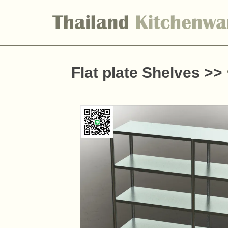
Flat plate Shelves
>>