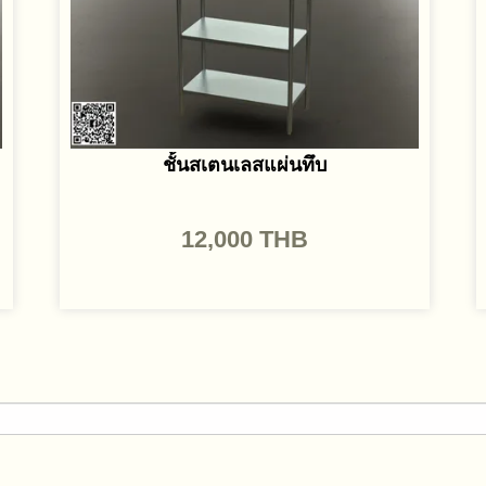
ชั้นสเตนเลสแผ่นทึบ
12,000
THB