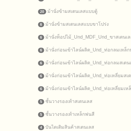
ม้านั่งข้ามสเตนเลสแบบตู้
20
ม้านั่งข้ามสเตนเลสแบบขาโปร่ง
6
ม้านั่งท็อปไม้_Und_MDF_Und_ขาสเตนเล
6
ม้านั่งก่อนเข้าไลน์ผลิต_Und_ท่อกลมเหล็กพ
6
ม้านั่งก่อนเข้าไลน์ผลิต_Und_ท่อกลมสเตน
6
ม้านั่งก่อนเข้าไลน์ผลิต_Und_ท่อเหลี่ยมสเ
6
ม้านั่งก่อนเข้าไลน์ผลิต_Und_ท่อเหลี่ยมเหล
6
ชั้นวางรองเท้าสเตนเลส
5
ชั้นวางรองเท้าเหล็กพ่นสี
5
บันไดเติมสินค้าสเตนเลส
4