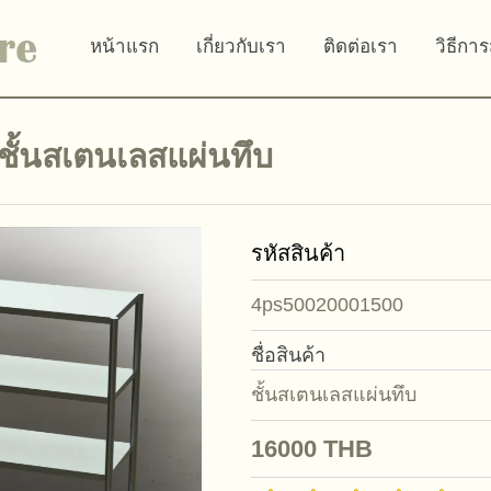
หน้าแรก
เกี่ยวกับเรา
ติดต่อเรา
วิธีการ
ชั้นสเตนเลสแผ่นทึบ
รหัสสินค้า
4ps50020001500
ชื่อสินค้า
ชั้นสเตนเลสแผ่นทึบ
16000
THB