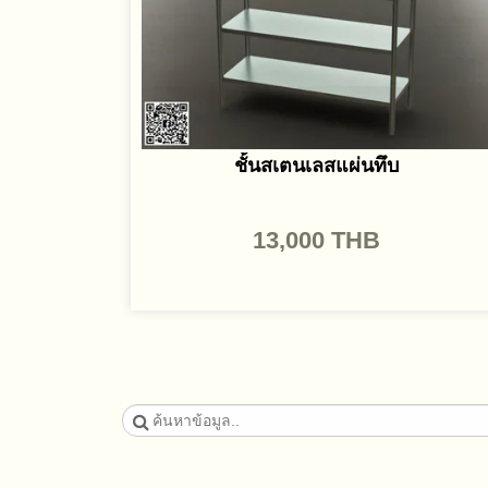
ชั้นสเตนเลสแผ่นทึบ
13,000
THB