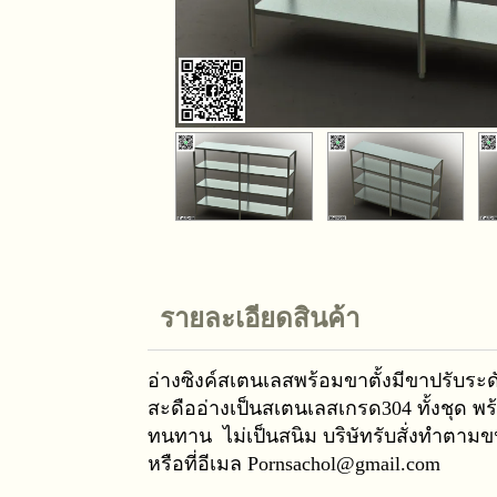
รายละเอียดสินค้า
อ่างซิงค์สเตนเลสพร้อมขาตั้งมีขาปรับร
สะดืออ่างเป็นสเตนเลสเกรด304 ทั้งชุด พร
ทนทาน ไม่เป็นสนิม บริษัทรับสั่งทำตามข
หรือที่อีเมล Pornsachol@gmail.com