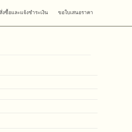
สั่งซื้อและแจ้งชำระเงิน
ขอใบเสนอราคา