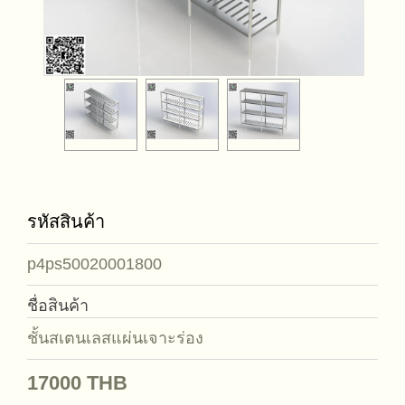
รหัสสินค้า
p4ps50020001800
ชื่อสินค้า
ชั้นสเตนเลสแผ่นเจาะร่อง
17000
THB