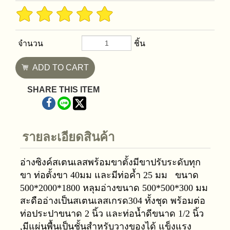
จำนวน
ชิ้น
ADD TO CART
SHARE THIS ITEM
รายละเอียดสินค้า
อ่างซิงค์สเตนเลสพร้อมขาตั้งมีขาปรับระดับทุก
ขา ท่อตั้งขา 40มม และมีท่อค้ำ 25 มม ขนาด
500*2000*1800 หลุมอ่างขนาด 500*500*300 มม
สะดืออ่างเป็นสเตนเลสเกรด304 ทั้งชุด พร้อมต่อ
ท่อประปาขนาด 2 นิ้ว และท่อน้ำดีขนาด 1/2 นิ้ว
,มีแผ่นพื้นเป็นชั้นสำหรับวางของได้ แข็งแรง