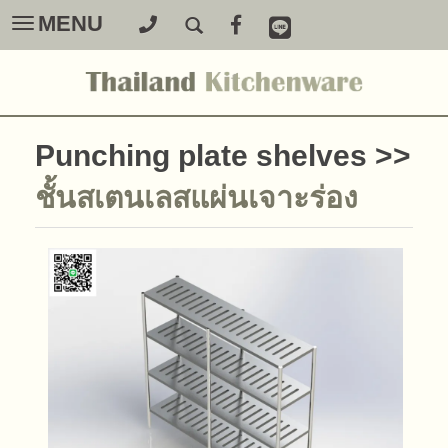
MENU
Toggle
navigation
Punching plate shelves
>>
ชั้นสเตนเลสแผ่นเจาะร่อง