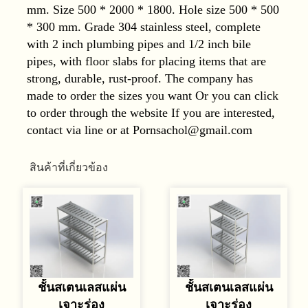
mm. Size 500 * 2000 * 1800. Hole size 500 * 500
* 300 mm. Grade 304 stainless steel, complete
with 2 inch plumbing pipes and 1/2 inch bile
pipes, with floor slabs for placing items that are
strong, durable, rust-proof. The company has
made to order the sizes you want Or you can click
to order through the website If you are interested,
contact via line or at Pornsachol@gmail.com
สินค้าที่เกี่ยวข้อง
ชั้นสเตนเลสแผ่น
ชั้นสเตนเลสแผ่น
เจาะร่อง
เจาะร่อง