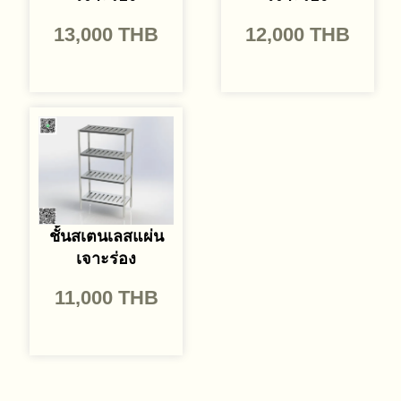
13,000
THB
12,000
THB
ชั้นสเตนเลสแผ่น
เจาะร่อง
11,000
THB