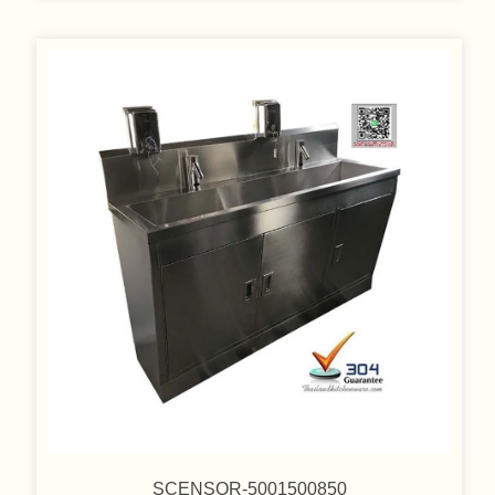
SCENSOR-5001500850