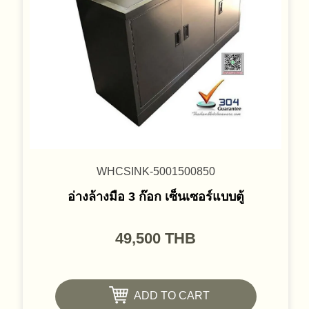
WHCSINK-5001500850
อ่างล้างมือ 3 ก๊อก เซ็นเซอร์แบบตู้
49,500
THB
ADD TO CART