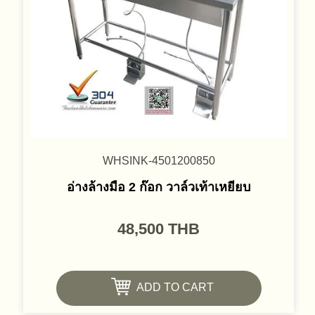
WHSINK-4501200850
อ่างล้างมือ 2 ก๊อก วาล์วเท้าเหยียบ
48,500
THB
ADD TO CART