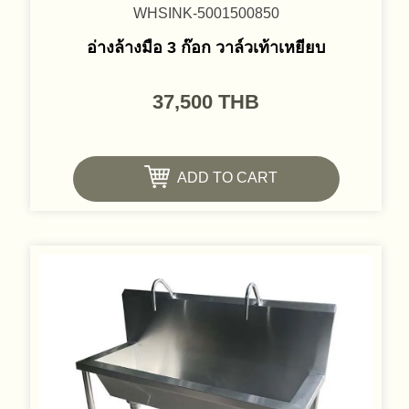
WHSINK-5001500850
อ่างล้างมือ 3 ก๊อก วาล์วเท้าเหยียบ
37,500
THB
ADD TO CART