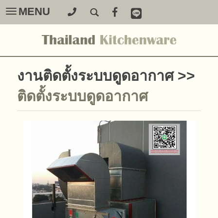
MENU
Toggle
navigation
งานติดตั้งระบบดูดอากาศ
>>
ติดตั้งระบบดูดอากาศ