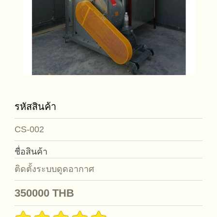
รหัสสินค้า
CS-002
ชื่อสินค้า
ติดตั้งระบบดูดอากาศ
350000
THB