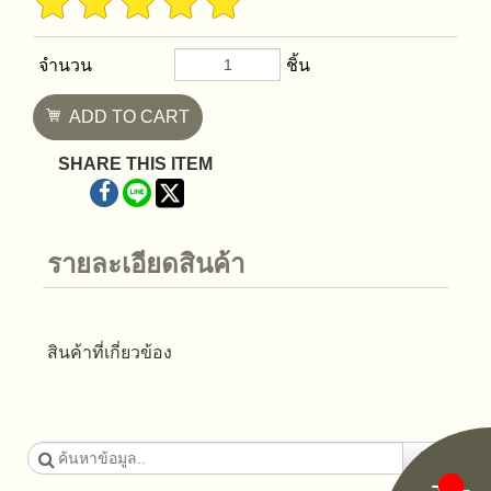
จำนวน
ชิ้น
ADD TO CART
SHARE THIS ITEM
รายละเอียดสินค้า
สินค้าที่เกี่ยวข้อง
ค้นหา