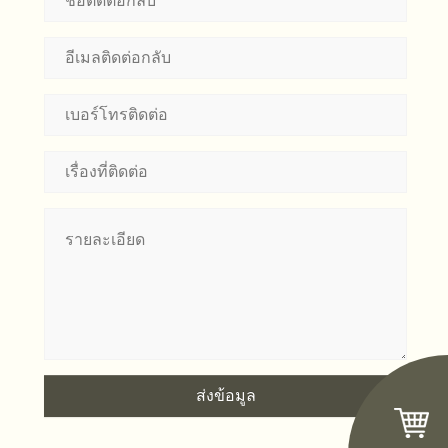
ส่งข้อมูล