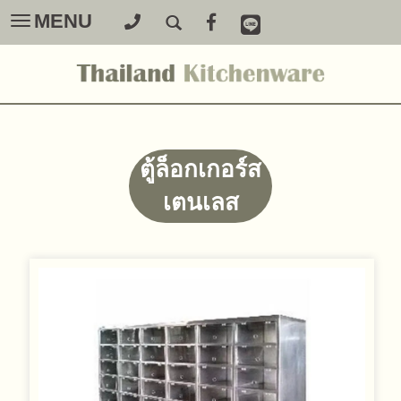
MENU
Toggle
navigation
ตู้ล็อกเกอร์ส
เตนเลส