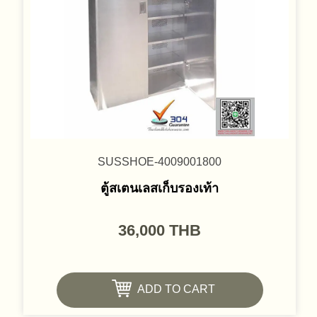
SUSSHOE-4009001800
ตู้สเตนเลสเก็บรองเท้า
36,000
THB
ADD TO CART