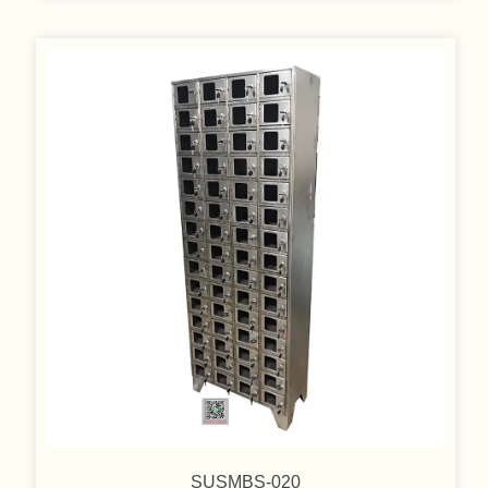
SUSMBS-020