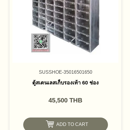
SUSSHOE-35016501650
ตู้สเตนเลสเก็บรองเท้า 60 ช่อง
45,500
THB
ADD TO CART