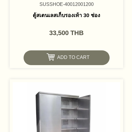
SUSSHOE-40012001200
ตู้สเตนเลสเก็บรองเท้า 30 ช่อง
33,500
THB
ADD TO CART