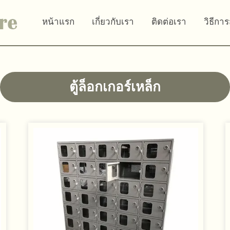
หน้าแรก
เกี่ยวกับเรา
ติดต่อเรา
วิธีการ
ตู้ล็อกเกอร์เหล็ก