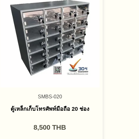
SMBS-020
ตู้เหล็กเก็บโทรศัพท์มือถือ 20 ช่อง
8,500
THB