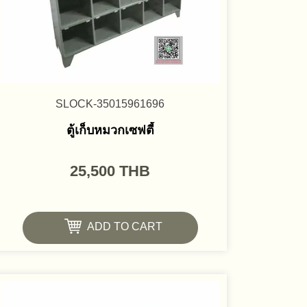
SLOCK-35015961696
ตู้เก็บหมวกเซฟตี้
25,500
THB
ADD TO CART