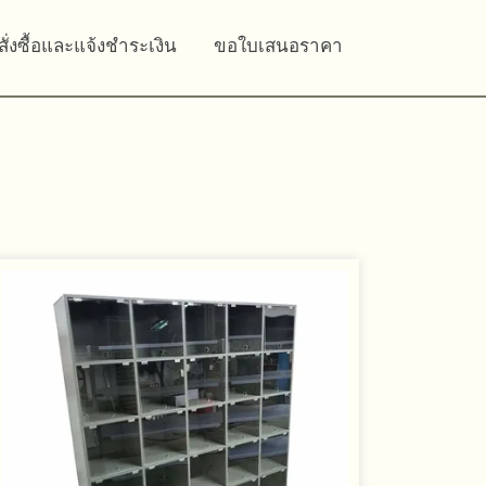
สั่งซื้อและแจ้งชำระเงิน
ขอใบเสนอราคา