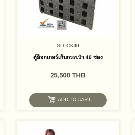
SLOCK40
ตู้ล็อกเกอร์เก็บกระเป๋า 40 ช่อง
25,500
THB
ADD TO CART