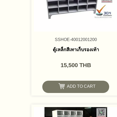
SSHOE-40012001200
ตู้เหล็กสีเทาเก็บรองเท้า
15,500
THB
ADD TO CART