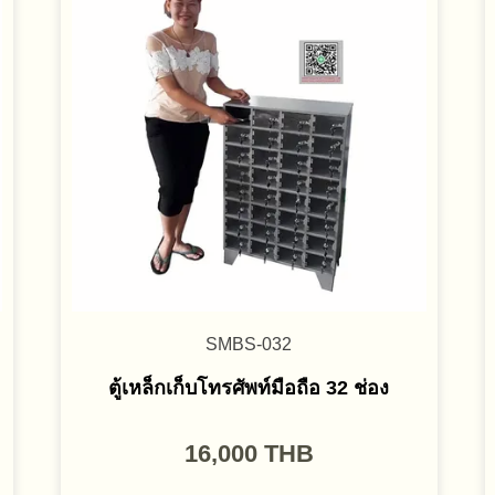
SMBS-032
ตู้เหล็กเก็บโทรศัพท์มือถือ 32 ช่อง
16,000
THB