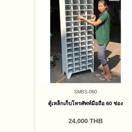
SMBS-060
ตู้เหล็กเก็บโทรศัพท์มือถือ 60 ช่อง
24,000
THB