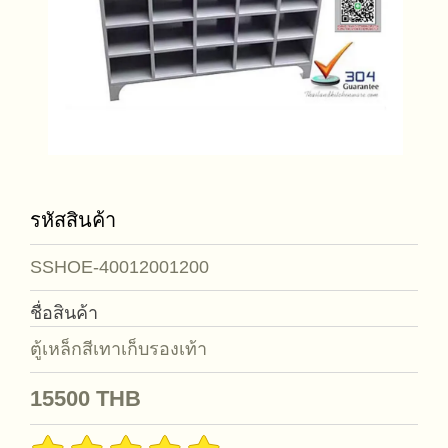
รหัสสินค้า
SSHOE-40012001200
ชื่อสินค้า
ตู้เหล็กสีเทาเก็บรองเท้า
15500
THB