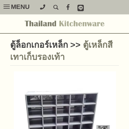
MENU
Toggle
navigation
ตู้ล็อกเกอร์เหล็ก
>>
ตู้เหล็กสี
เทาเก็บรองเท้า