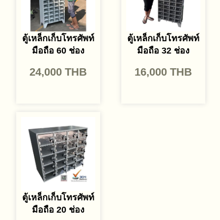
ตู้เหล็กเก็บโทรศัพท์
ตู้เหล็กเก็บโทรศัพท์
มือถือ 60 ช่อง
มือถือ 32 ช่อง
24,000
THB
16,000
THB
ตู้เหล็กเก็บโทรศัพท์
มือถือ 20 ช่อง