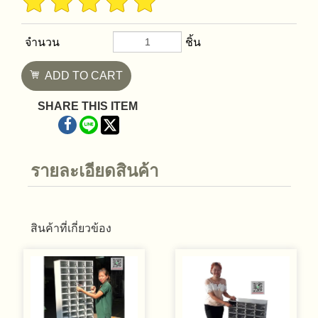
จำนวน
ชิ้น
ADD TO CART
SHARE THIS ITEM
รายละเอียดสินค้า
สินค้าที่เกี่ยวข้อง