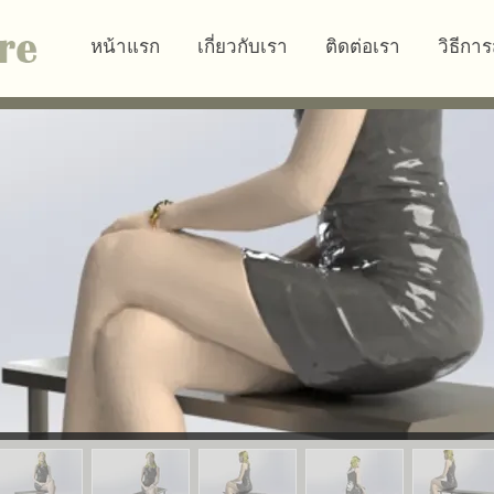
หน้าแรก
เกี่ยวกับเรา
ติดต่อเรา
วิธีการ