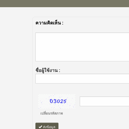
ความคิดเห็น :
ชื่อผู้ใช้งาน :
เปลี่ยนรหัสภาพ
ส่งข้อมูล