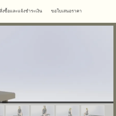
สั่งซื้อและแจ้งชำระเงิน
ขอใบเสนอราคา