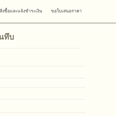
สั่งซื้อและแจ้งชำระเงิน
ขอใบเสนอราคา
นทึบ