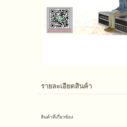
รายละเอียดสินค้า
สินค้าที่เกี่ยวข้อง