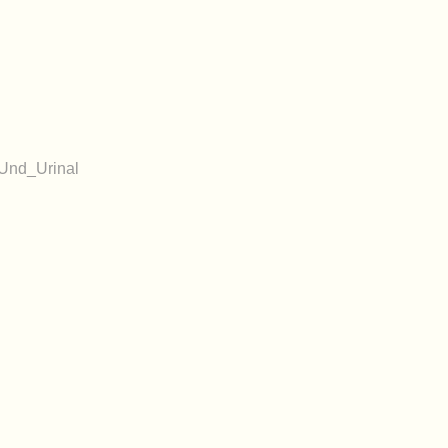
Und_Urinal