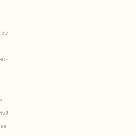
fety
_MDF
ส
่นสี
เลส