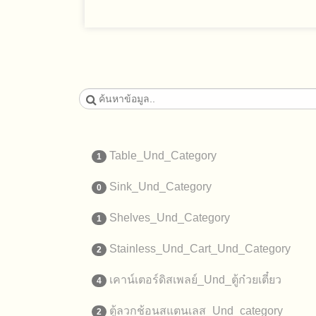
Table_Und_Category
1
Sink_Und_Category
0
Shelves_Und_Category
1
Stainless_Und_Cart_Und_Category
2
เคาน์เตอร์ดิสเพลย์_Und_ตู้ก๋วยเตี๋ยว
4
ตู้ลวกช้อนสแตนเลส_Und_category
2