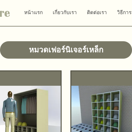
หน้าแรก
เกี่ยวกับเรา
ติดต่อเรา
วิธีการ
หมวดเฟอร์นิเจอร์เหล็ก