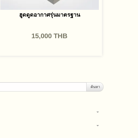
ฮูดดูดอากาศรุ่นมาตรฐาน
15,000
THB
ค้นหา