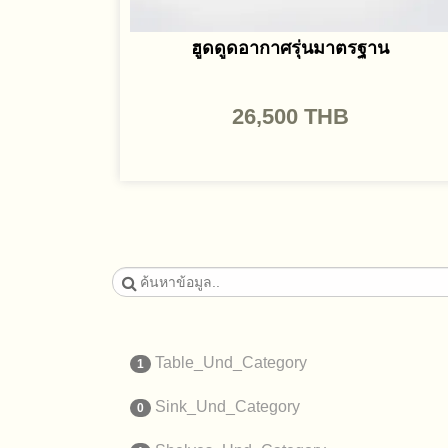
ฮูดดูดอากาศรุ่นมาตรฐาน
26,500
THB
Table_Und_Category
1
Sink_Und_Category
0