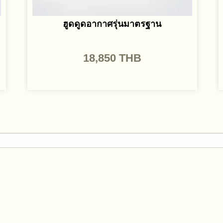
ฮูดดูดอากาศรุ่นมาตรฐาน
18,850
THB