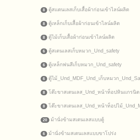
ตู้สแตนเลสเก็บเสื้อผ้าก่อนเข้าไลน์ผลิต
8
ตู้เหล็กเก็บเสื้อผ้าก่อนเข้าไลน์ผลิต
8
ตู้ไม้เก็บเสื้อผ้าก่อนเข้าไลน์ผลิต
8
ตู้สเตนเลสเก็บหมวก_Und_safety
6
ตู้เหล็กพ่นสีเก็บหมวก_Und_safety
6
ตู้ไม้_Und_MDF_Und_เก็บหมวก_Und_Sa
6
โต๊ะขาสเตนเลส_Und_หน้าท็อปหินแกรนิต
8
โต๊ะขาสเตนเลส_Und_หน้าท็อปไม้_Und
8
ม้านั่งข้ามสเตนเลสแบบตู้
20
ม้านั่งข้ามสเตนเลสแบบขาโปร่ง
6