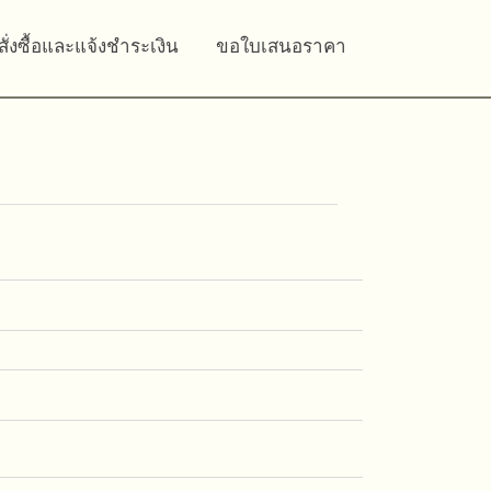
สั่งซื้อและแจ้งชำระเงิน
ขอใบเสนอราคา