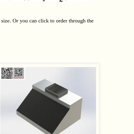
size. Or you can click to order through the