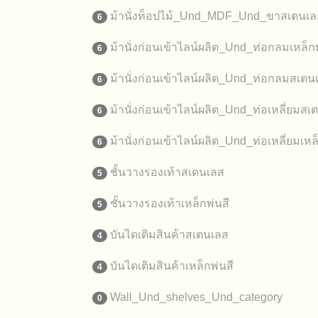
ม้านั่งท็อปไม้_Und_MDF_Und_ขาสเตนเล
6
ม้านั่งก่อนเข้าไลน์ผลิต_Und_ท่อกลมเหล็กพ
6
ม้านั่งก่อนเข้าไลน์ผลิต_Und_ท่อกลมสเตน
6
ม้านั่งก่อนเข้าไลน์ผลิต_Und_ท่อเหลี่ยมสเ
6
ม้านั่งก่อนเข้าไลน์ผลิต_Und_ท่อเหลี่ยมเหล
6
ชั้นวางรองเท้าสเตนเลส
5
ชั้นวางรองเท้าเหล็กพ่นสี
5
บันไดเติมสินค้าสเตนเลส
4
บันไดเติมสินค้าเหล็กพ่นสี
4
Wall_Und_shelves_Und_category
0