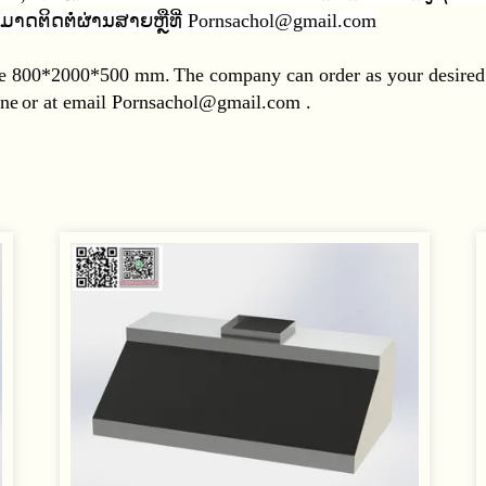
ສາມາດຕິດຕໍ່ຜ່ານສາຍຫຼືທີ່ Pornsachol@gmail.com
ize 800*2000*500 mm.
The company can order as your desired 
ine
or at email Pornsachol@gmail.com .