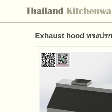
Exhaust hood ทรงปรก