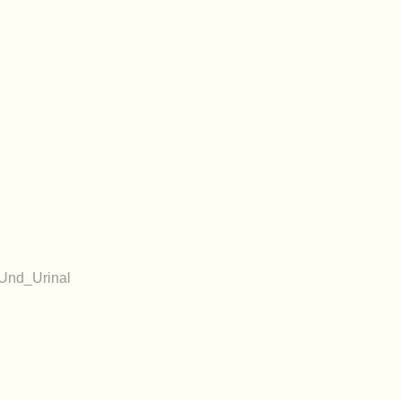
Und_Urinal