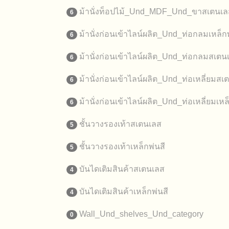
ม้านั่งท็อปไม้_Und_MDF_Und_ขาสเตนเล
6
ม้านั่งก่อนเข้าไลน์ผลิต_Und_ท่อกลมเหล็กพ
6
ม้านั่งก่อนเข้าไลน์ผลิต_Und_ท่อกลมสเตน
6
ม้านั่งก่อนเข้าไลน์ผลิต_Und_ท่อเหลี่ยมสเ
6
ม้านั่งก่อนเข้าไลน์ผลิต_Und_ท่อเหลี่ยมเหล
6
ชั้นวางรองเท้าสเตนเลส
5
ชั้นวางรองเท้าเหล็กพ่นสี
5
บันไดเติมสินค้าสเตนเลส
4
บันไดเติมสินค้าเหล็กพ่นสี
4
Wall_Und_shelves_Und_category
0