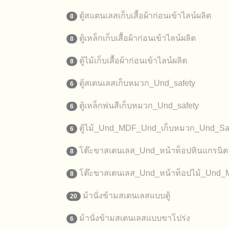
ตู้สแตนเลสเก็บเสื้อผ้าก่อนเข้าไลน์ผลิต
8
ตู้เหล็กเก็บเสื้อผ้าก่อนเข้าไลน์ผลิต
8
ตู้ไม้เก็บเสื้อผ้าก่อนเข้าไลน์ผลิต
8
ตู้สเตนเลสเก็บหมวก_Und_safety
6
ตู้เหล็กพ่นสีเก็บหมวก_Und_safety
6
ตู้ไม้_Und_MDF_Und_เก็บหมวก_Und_Sa
6
โต๊ะขาสเตนเลส_Und_หน้าท็อปหินแกรนิต
8
โต๊ะขาสเตนเลส_Und_หน้าท็อปไม้_Und
8
ม้านั่งข้ามสเตนเลสแบบตู้
20
ม้านั่งข้ามสเตนเลสแบบขาโปร่ง
6