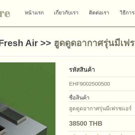
หน้าแรก
เกี่ยวกับเรา
ติดต่อเรา
วิธีการ
Fresh Air
>>
ฮูดดูดอากาศรุ่นมีเฟ
รหัสสินค้า
EHF9002500500
ชื่อสินค้า
ฮูดดูดอากาศรุ่นมีเฟรชแอร์
38500
THB