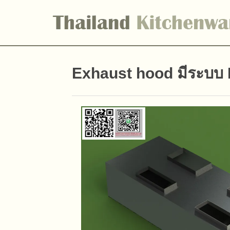
Exhaust hood มีระบบ 