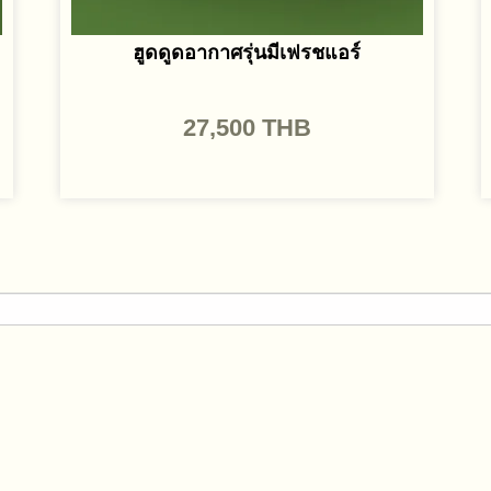
ฮูดดูดอากาศรุ่นมีเฟรชแอร์
27,500
THB