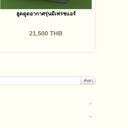
ฮูดดูดอากาศรุ่นมีเฟรชแอร์
21,500
THB
ค้นหา