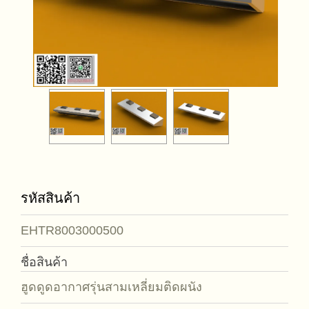
รหัสสินค้า
EHTR8003000500
ชื่อสินค้า
ฮูดดูดอากาศรุ่นสามเหลี่ยมติดผนัง