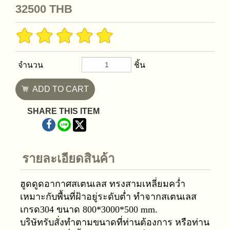
32500
THB
จำนวน
ชิ้น
ADD TO CART
SHARE THIS ITEM
รายละเอียดสินค้า
ฮูดดูดอากาศสเตนเลส ทรงสามเหลี่ยมคว่ำ
เหมาะกับพื้นที่ฝ้าอยู่ระดับต่ำ ทำจากสเตนเลส
เกรด304 ขนาด 800*3000*500 mm.
บริษัทรับสั่งทำตามขนาดที่ท่านต้องการ หรือท่าน