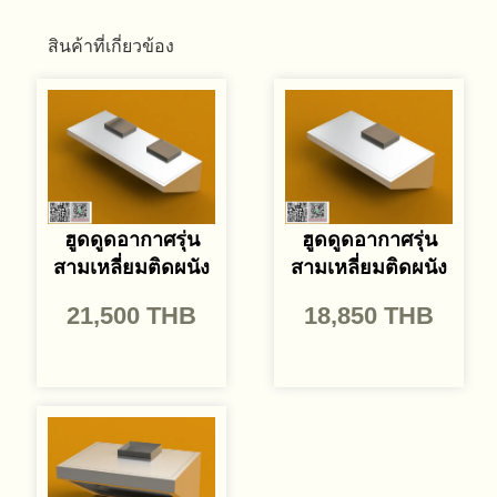
สินค้าที่เกี่ยวข้อง
ฮูดดูดอากาศรุ่น
ฮูดดูดอากาศรุ่น
สามเหลี่ยมติดผนัง
สามเหลี่ยมติดผนัง
21,500
THB
18,850
THB