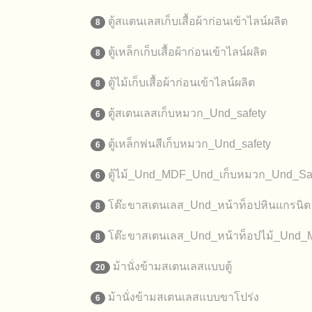
ตู้สแตนเลสเก็บเสื้อผ้าก่อนเข้าไลน์ผลิต
8
ตู้เหล็กเก็บเสื้อผ้าก่อนเข้าไลน์ผลิต
8
ตู้ไม้เก็บเสื้อผ้าก่อนเข้าไลน์ผลิต
8
ตู้สเตนเลสเก็บหมวก_Und_safety
6
ตู้เหล็กพ่นสีเก็บหมวก_Und_safety
6
ตู้ไม้_Und_MDF_Und_เก็บหมวก_Und_Sa
6
โต๊ะขาสเตนเลส_Und_หน้าท็อปหินแกรนิต
8
โต๊ะขาสเตนเลส_Und_หน้าท็อปไม้_Und
8
ม้านั่งข้ามสเตนเลสแบบตู้
20
ม้านั่งข้ามสเตนเลสแบบขาโปร่ง
6