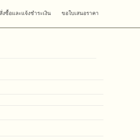
สั่งซื้อและแจ้งชำระเงิน
ขอใบเสนอราคา