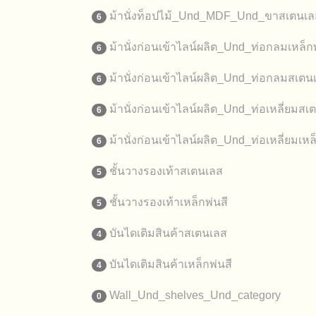
ม้านั่งท็อปไม้_Und_MDF_Und_ขาสเตนเล
6
ม้านั่งก่อนเข้าไลน์ผลิต_Und_ท่อกลมเหล็กพ
6
ม้านั่งก่อนเข้าไลน์ผลิต_Und_ท่อกลมสเตน
6
ม้านั่งก่อนเข้าไลน์ผลิต_Und_ท่อเหลี่ยมสเ
6
ม้านั่งก่อนเข้าไลน์ผลิต_Und_ท่อเหลี่ยมเหล
6
ชั้นวางรองเท้าสเตนเลส
5
ชั้นวางรองเท้าเหล็กพ่นสี
5
บันไดเติมสินค้าสเตนเลส
4
บันไดเติมสินค้าเหล็กพ่นสี
4
Wall_Und_shelves_Und_category
0