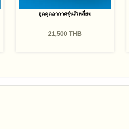
ฮูดดูดอากาศรุ่นสี่เหลี่ยม
21,500
THB