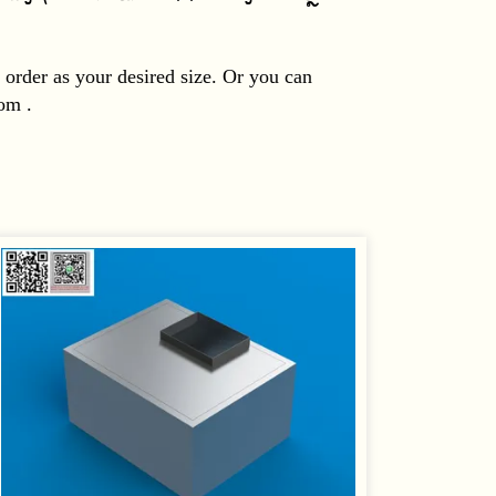
order as your desired size. Or you can
om .