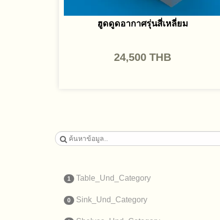
ฮูดดูดอากาศรุ่นสี่เหลี่ยม
24,500
THB
Table_Und_Category
1
Sink_Und_Category
0