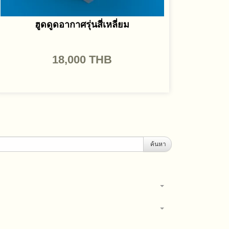
ฮูดดูดอากาศรุ่นสี่เหลี่ยม
18,000
THB
ค้นหา