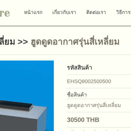
หน้าแรก
เกี่ยวกับเรา
ติดต่อเรา
วิธีการ
ี่ยม
>>
ฮูดดูดอากาศรุ่นสี่เหลี่ยม
รหัสสินค้า
EHSQ8002500500
ชื่อสินค้า
ฮูดดูดอากาศรุ่นสี่เหลี่ยม
30500
THB