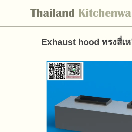
Exhaust hood ทรงสี่เหล