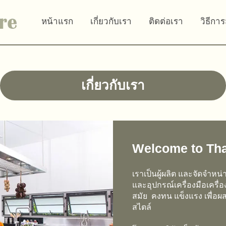
หน้าแรก
เกี่ยวกับเรา
ติดต่อเรา
วิธีการ
เกี่ยวกับเรา
Welcome to Tha
เราเป็นผู้ผลิต และจัดจำหน
และอุปกรณ์เครื่องมือเครื
สมัย คงทน แข็งแรง เพื่อผ
สไตล์