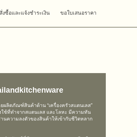
สั่งซื้อและแจ้งชำระเงิน
ขอใบเสนอราคา
ilandkitchenware
่ายผลิตภัณฑ์สินค้าด้าน “เครื่องครัวสแตนเลส”
่องใช้ที่ทำจากสแตนเลส และโลหะ มีความทัน
สานความลงตัวของสินค้าให้เข้ากับชีวิตหลาก