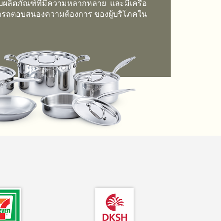
บบผลิตภัณฑ์ที่มีความหลากหลาย และมีเครือ
มารถตอบสนองความต้องการ ของผู้บริโภคใน