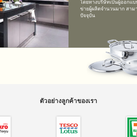
โดยทางบริษัทเป็นผู้ออกแ
ข่ายผู้ผลิตจำนวนมาก สา
ปัจจุบัน
ตัวอย่างลูกค้าของเรา