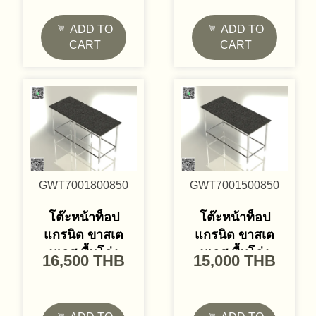
ADD TO
ADD TO
CART
CART
GWT7001800850
GWT7001500850
โต๊ะหน้าท็อป
โต๊ะหน้าท็อป
แกรนิต ขาสเต
แกรนิต ขาสเต
นเลส พื้นโล่ง
นเลส พื้นโล่ง
16,500
THB
15,000
THB