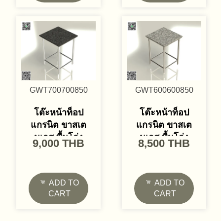
GWT700700850
GWT600600850
โต๊ะหน้าท็อป
โต๊ะหน้าท็อป
แกรนิต ขาสเต
แกรนิต ขาสเต
นเลส พื้นโล่ง
นเลส พื้นโล่ง
9,000
THB
8,500
THB
ADD TO
ADD TO
CART
CART