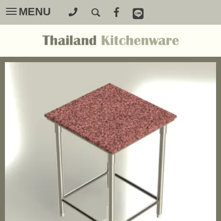
MENU
Toggle
navigation