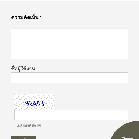
ความคิดเห็น :
ชื่อผู้ใช้งาน :
เปลี่ยนรหัสภาพ