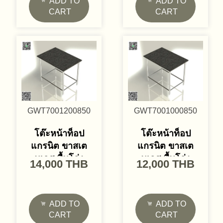
ADD TO
ADD TO
CART
CART
GWT7001200850
GWT7001000850
โต๊ะหน้าท็อป
โต๊ะหน้าท็อป
แกรนิต ขาสเต
แกรนิต ขาสเต
นเลส พื้นโล่ง
นเลส พื้นโล่ง
14,000
THB
12,000
THB
ADD TO
ADD TO
CART
CART