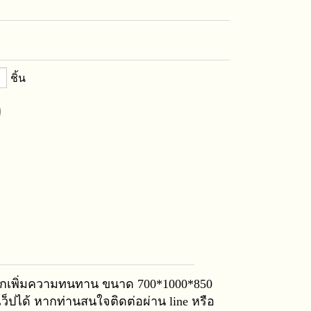
ชิ้น
ดูกเพิ่มความทนทาน ขนาด 700*1000*850
้าเว็ปได้ หากท่านสนใจติดต่อผ่าน
line
หรือ