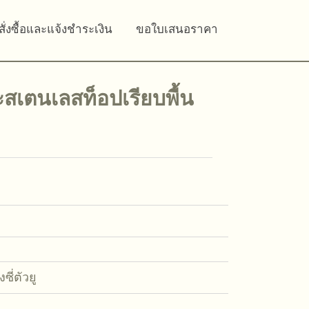
สั่งซื้อและแจ้งชำระเงิน
ขอใบเสนอราคา
ะสเตนเลสท็อปเรียบพื้น
ซี่ตัวยู