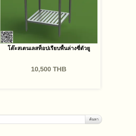
โต๊ะสเตนเลสท็อปเรียบพื้นล่างซี่ตัวยู
10,500
THB
ค้นหา