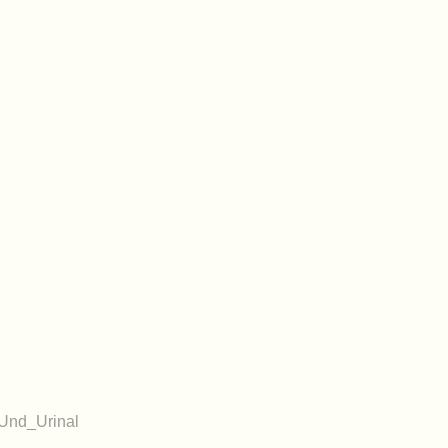
Und_Urinal