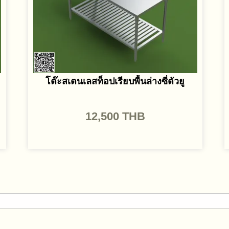
โต๊ะสเตนเลสท็อปเรียบพื้นล่างซี่ตัวยู
12,500
THB