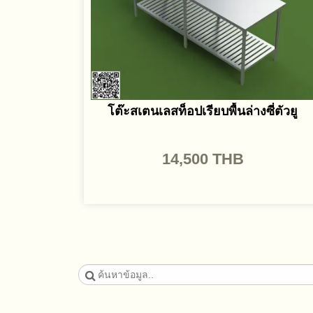
โต๊ะสเตนเลสท็อปเรียบพื้นล่างซี่ตัวยู
14,500
THB