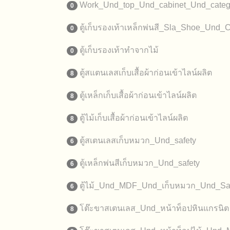
Work_Und_top_Und_cabinet_Und_categ
0
ตู้เก็บรองเท้าเหล็กพ่นสี_Sla_Shoe_Und_
0
ตู้เก็บรองเท้าทำจากไม้
0
ตู้สแตนเลสเก็บเสื้อผ้าก่อนเข้าไลน์ผลิต
8
ตู้เหล็กเก็บเสื้อผ้าก่อนเข้าไลน์ผลิต
8
ตู้ไม้เก็บเสื้อผ้าก่อนเข้าไลน์ผลิต
8
ตู้สเตนเลสเก็บหมวก_Und_safety
6
ตู้เหล็กพ่นสีเก็บหมวก_Und_safety
6
ตู้ไม้_Und_MDF_Und_เก็บหมวก_Und_Sa
6
โต๊ะขาสเตนเลส_Und_หน้าท็อปหินแกรนิต
8