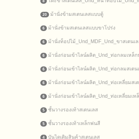
โต๊ะขาสเตนเลส_Und_หน้าท็อปไม้_Und
8
ม้านั่งข้ามสเตนเลสแบบตู้
20
ม้านั่งข้ามสเตนเลสแบบขาโปร่ง
6
ม้านั่งท็อปไม้_Und_MDF_Und_ขาสเตนเล
6
ม้านั่งก่อนเข้าไลน์ผลิต_Und_ท่อกลมเหล็กพ
6
ม้านั่งก่อนเข้าไลน์ผลิต_Und_ท่อกลมสเตน
6
ม้านั่งก่อนเข้าไลน์ผลิต_Und_ท่อเหลี่ยมสเ
6
ม้านั่งก่อนเข้าไลน์ผลิต_Und_ท่อเหลี่ยมเหล
6
ชั้นวางรองเท้าสเตนเลส
5
ชั้นวางรองเท้าเหล็กพ่นสี
5
บันไดเติมสินค้าสเตนเลส
4