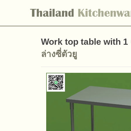
Work top table with 1
ล่างซี่ตัวยู