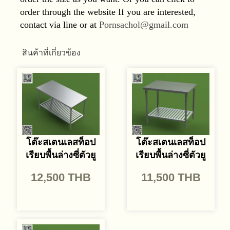
order through the website If you are interested,
contact via line or at
Pornsachol@gmail
.
com
สินค้าที่เกี่ยวข้อง
โต๊ะสเตนเลสท็อป
โต๊ะสเตนเลสท็อป
เรียบพื้นล่างซี่ตัวยู
เรียบพื้นล่างซี่ตัวยู
12,500
THB
11,500
THB