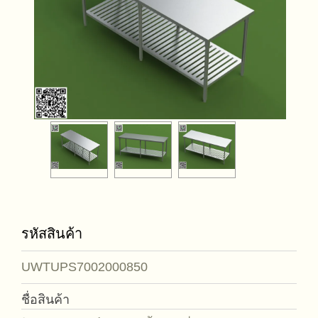
รหัสสินค้า
UWTUPS7002000850
ชื่อสินค้า