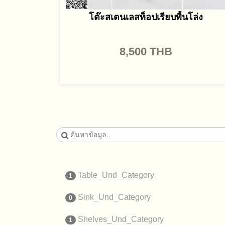
โต๊ะสเตนเลสท็อปเรียบพื้นโล่ง
8,500
THB
Table_Und_Category
1
Sink_Und_Category
0
Shelves_Und_Category
1