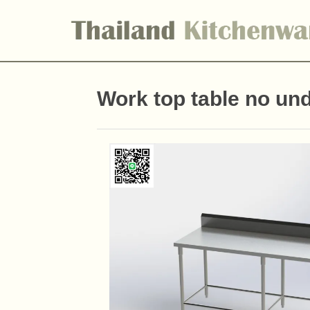
Work top table no un