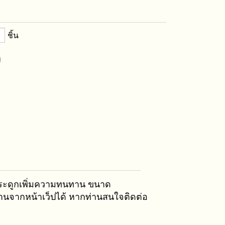
ชิ้น
มกระดูกเพิ่มความทนทาน ขนาด
ผ่านจากหน้าเว็ปได้ หากท่านสนใจติดต่อ