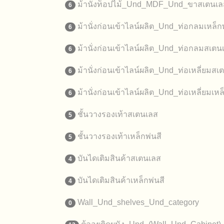
ม้านั่งท็อปไม้_Und_MDF_Und_ขาสเตนเล
6
ม้านั่งก่อนเข้าไลน์ผลิต_Und_ท่อกลมเหล็กพ
6
ม้านั่งก่อนเข้าไลน์ผลิต_Und_ท่อกลมสเตน
6
ม้านั่งก่อนเข้าไลน์ผลิต_Und_ท่อเหลี่ยมสเ
6
ม้านั่งก่อนเข้าไลน์ผลิต_Und_ท่อเหลี่ยมเหล
6
ชั้นวางรองเท้าสเตนเลส
5
ชั้นวางรองเท้าเหล็กพ่นสี
5
บันไดเติมสินค้าสเตนเลส
4
บันไดเติมสินค้าเหล็กพ่นสี
4
Wall_Und_shelves_Und_category
0