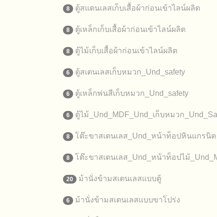
ตู้สแตนเลสเก็บเสื้อผ้าก่อนเข้าไลน์ผลิต
8
ตู้เหล็กเก็บเสื้อผ้าก่อนเข้าไลน์ผลิต
8
ตู้ไม้เก็บเสื้อผ้าก่อนเข้าไลน์ผลิต
8
ตู้สเตนเลสเก็บหมวก_Und_safety
6
ตู้เหล็กพ่นสีเก็บหมวก_Und_safety
6
ตู้ไม้_Und_MDF_Und_เก็บหมวก_Und_Sa
6
โต๊ะขาสเตนเลส_Und_หน้าท็อปหินแกรนิต
8
โต๊ะขาสเตนเลส_Und_หน้าท็อปไม้_Und
8
ม้านั่งข้ามสเตนเลสแบบตู้
20
ม้านั่งข้ามสเตนเลสแบบขาโปร่ง
6