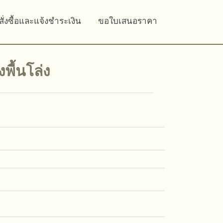
สั่งซื้อและแจ้งชำระเงิน
ขอใบเสนอราคา
พื้นโล่ง