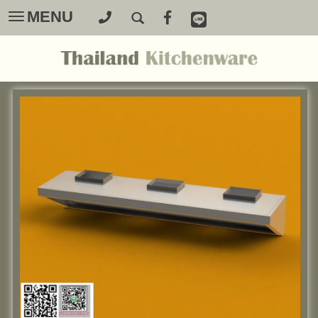
MENU
Toggle
navigation